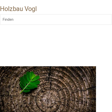
Holzbau Vogl
Finden